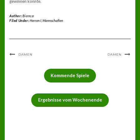
gewinnen konnte.
Author:
Bianca
Filed Under:
Herren I
,
Mannschaften
DAMEN
DAMEN
Kommende Spiele
Ergebnisse vom Wochenende