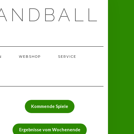
ANDBALL
N
WEBSHOP
SERVICE
Kommende Spiele
Ergebnisse vom Wochenende