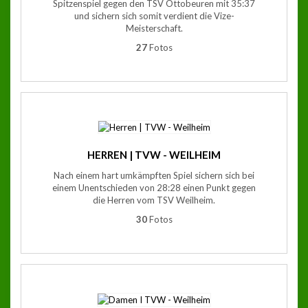
Spitzenspiel gegen den TSV Ottobeuren mit 35:37
und sichern sich somit verdient die Vize-
Meisterschaft.
27
Fotos
HERREN | TVW - WEILHEIM
Nach einem hart umkämpften Spiel sichern sich bei
einem Unentschieden von 28:28 einen Punkt gegen
die Herren vom TSV Weilheim.
30
Fotos