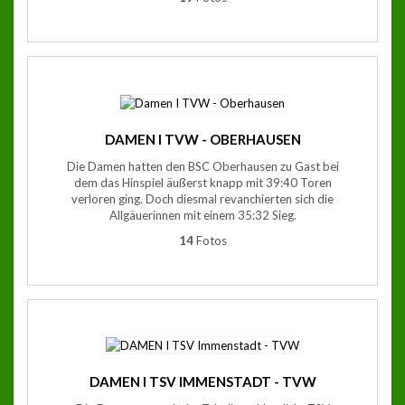
DAMEN I TVW - OBERHAUSEN
Die Damen hatten den BSC Oberhausen zu Gast bei
dem das Hinspiel äußerst knapp mit 39:40 Toren
verloren ging. Doch diesmal revanchierten sich die
Allgäuerinnen mit einem 35:32 Sieg.
14
Fotos
DAMEN I TSV IMMENSTADT - TVW