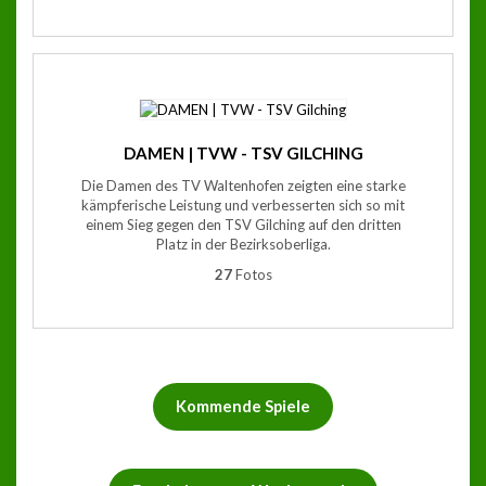
DAMEN | TVW - TSV GILCHING
Die Damen des TV Waltenhofen zeigten eine starke
kämpferische Leistung und verbesserten sich so mit
einem Sieg gegen den TSV Gilching auf den dritten
Platz in der Bezirksoberliga.
27
Fotos
Kommende Spiele