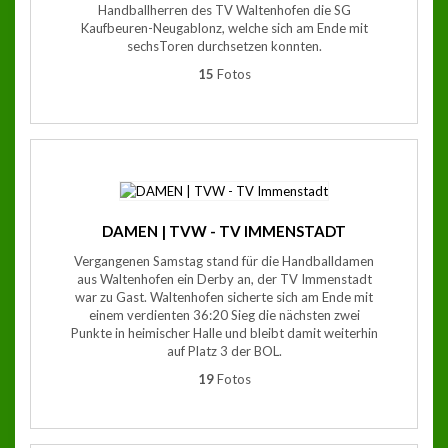
Handballherren des TV Waltenhofen die SG
Kaufbeuren-Neugablonz, welche sich am Ende mit
sechsToren durchsetzen konnten.
15
Fotos
DAMEN | TVW - TV IMMENSTADT
Vergangenen Samstag stand für die Handballdamen
aus Waltenhofen ein Derby an, der TV Immenstadt
war zu Gast. Waltenhofen sicherte sich am Ende mit
einem verdienten 36:20 Sieg die nächsten zwei
Punkte in heimischer Halle und bleibt damit weiterhin
auf Platz 3 der BOL.
19
Fotos