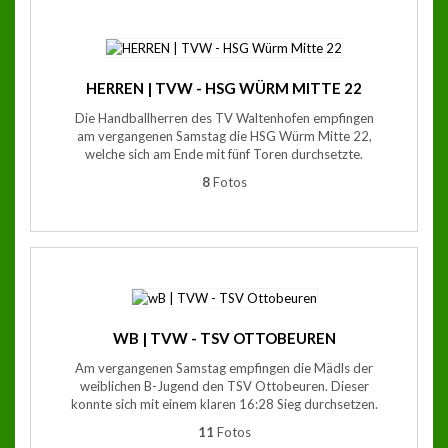
HERREN | TVW - HSG WÜRM MITTE 22
Die Handballherren des TV Waltenhofen empfingen
am vergangenen Samstag die HSG Würm Mitte 22,
welche sich am Ende mit fünf Toren durchsetzte.
8
Fotos
WB | TVW - TSV OTTOBEUREN
Am vergangenen Samstag empfingen die Mädls der
weiblichen B-Jugend den TSV Ottobeuren. Dieser
konnte sich mit einem klaren 16:28 Sieg durchsetzen.
11
Fotos