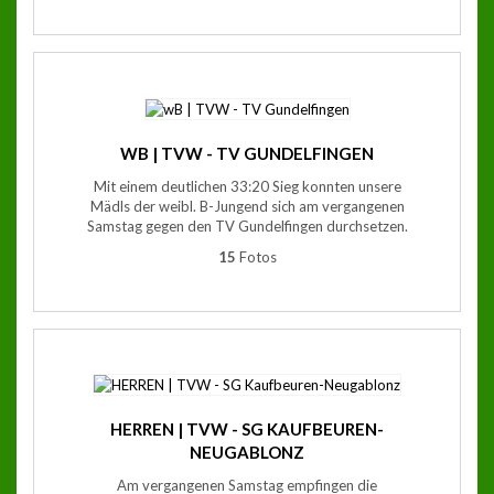
WB | TVW - TV GUNDELFINGEN
Mit einem deutlichen 33:20 Sieg konnten unsere
Mädls der weibl. B-Jungend sich am vergangenen
Samstag gegen den TV Gundelfingen durchsetzen.
15
Fotos
HERREN | TVW - SG KAUFBEUREN-
NEUGABLONZ
Am vergangenen Samstag empfingen die