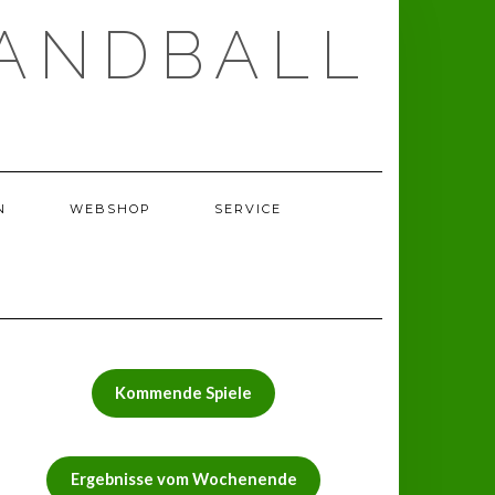
ANDBALL
N
WEBSHOP
SERVICE
Kommende Spiele
Ergebnisse vom Wochenende