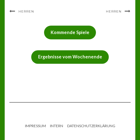
HERREN
HERREN
Kommende Spiele
Ergebnisse vom Wochenende
IMPRESSUM
INTERN
DATENSCHUTZERKLÄRUNG