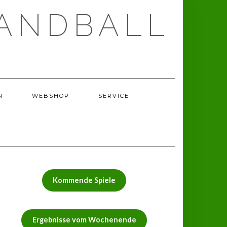
ANDBALL
N
WEBSHOP
SERVICE
Kommende Spiele
Ergebnisse vom Wochenende