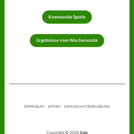
Kommende Spiele
Ergebnisse vom Wochenende
IMPRESSUM
INTERN
DATENSCHUTZERKLÄRUNG
Copyright © 2026
Kale