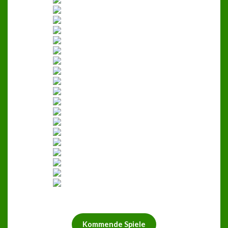
Kommende Spiele