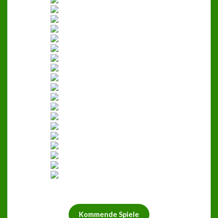
Kommende Spiele