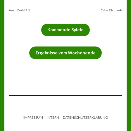
DAMEN
DAMEN
Kommende Spiele
Ergebnisse vom Wochenende
IMPRESSUM
INTERN
DATENSCHUTZERKLÄRUNG