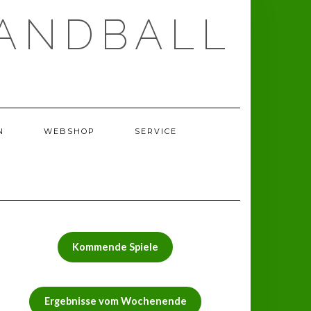
ANDBALL
N
WEBSHOP
SERVICE
Kommende Spiele
Ergebnisse vom Wochenende