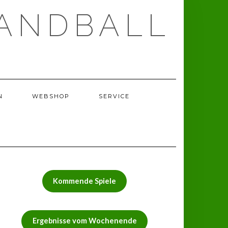
ANDBALL
N
WEBSHOP
SERVICE
Kommende Spiele
Ergebnisse vom Wochenende