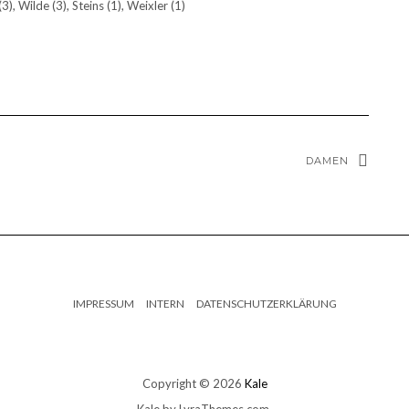
), Wilde (3), Steins (1), Weixler (1)
DAMEN
IMPRESSUM
INTERN
DATENSCHUTZERKLÄRUNG
Copyright © 2026
Kale