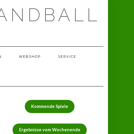
ANDBALL
N
WEBSHOP
SERVICE
Kommende Spiele
Ergebnisse vom Wochenende