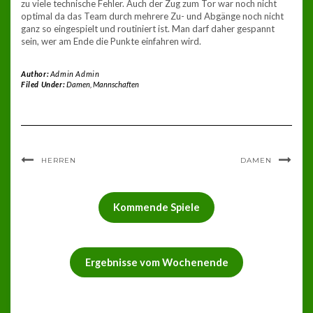
zu viele technische Fehler. Auch der Zug zum Tor war noch nicht
optimal da das Team durch mehrere Zu- und Abgänge noch nicht
ganz so eingespielt und routiniert ist. Man darf daher gespannt
sein, wer am Ende die Punkte einfahren wird.
Author:
Admin Admin
Filed Under:
Damen
,
Mannschaften
HERREN
DAMEN
Kommende Spiele
Ergebnisse vom Wochenende