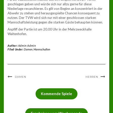
geschlagen geben und würde sich nur allzu gerne für diese
Niederlage revanchieren. Es gilt von Beginn an konzentriert in der
Abwehr zu stehen und herausgespielte Chancen konsequent zu
nutzen. Der TVW wird sich nur mit einer geschlossen starken
Mannschaftsleistung gegen die starken Gäste behaupten können.
Anpfiff der Partie ist um 20.00 Uhr in der Mehrzweckhalle
Waltenhofen.
Author:
Admin Admin
Filed Under:
Damen
,
Mannschaften
DAMEN
HERREN
Kommende Spiele