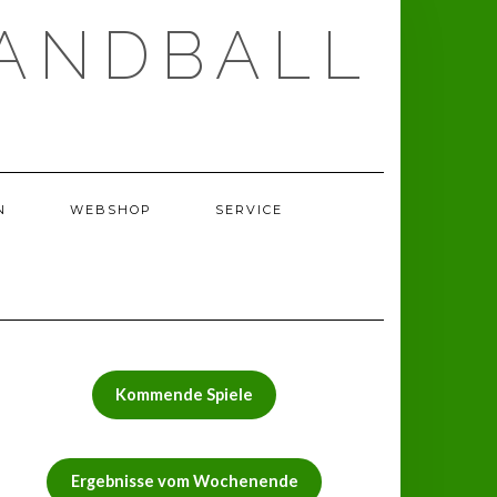
ANDBALL
N
WEBSHOP
SERVICE
Kommende Spiele
Ergebnisse vom Wochenende