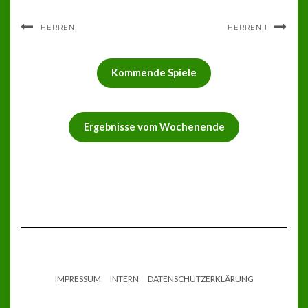
HERREN
HERREN I
Kommende Spiele
Ergebnisse vom Wochenende
IMPRESSUM
INTERN
DATENSCHUTZERKLÄRUNG